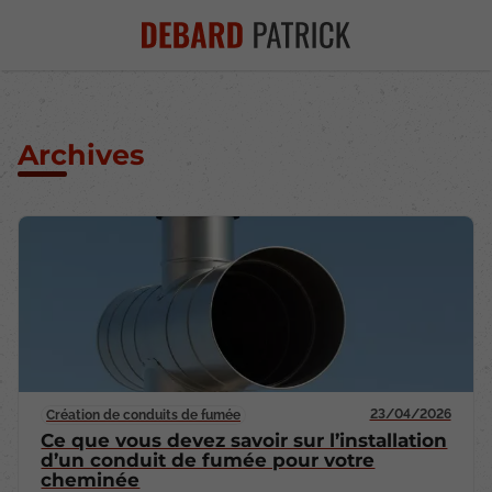
Archives
23/04/2026
Création de conduits de fumée
Ce que vous devez savoir sur l’installation
d’un conduit de fumée pour votre
cheminée