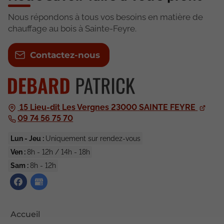
Nous répondons à tous vos besoins en matière de
chauffage au bois à Sainte-Feyre.
Contactez-nous
15 Lieu-dit Les Vergnes
23000
SAINTE FEYRE
09 74 56 75 70
Lun - Jeu :
Uniquement sur rendez-vous
Ven :
8h - 12h / 14h - 18h
Sam :
8h - 12h
Accueil