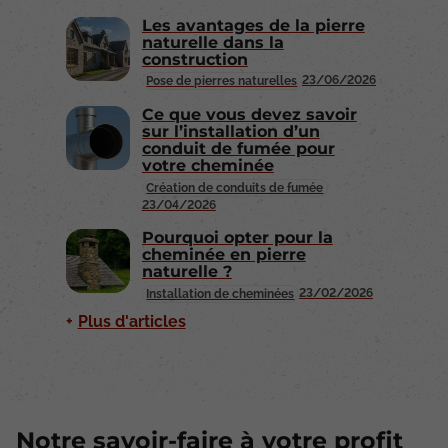
Les avantages de la pierre
naturelle dans la
construction
23/06/2026
Pose de pierres naturelles
Ce que vous devez savoir
sur l’installation d’un
conduit de fumée pour
votre cheminée
Création de conduits de fumée
23/04/2026
Pourquoi opter pour la
cheminée en pierre
naturelle ?
23/02/2026
Installation de cheminées
Plus d'articles
Notre savoir-faire à votre profit