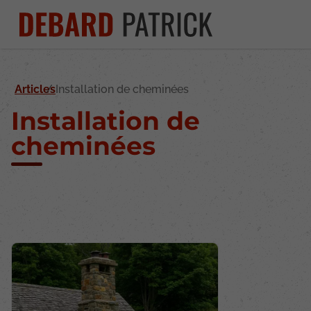
Articles
Installation de cheminées
Installation de
cheminées