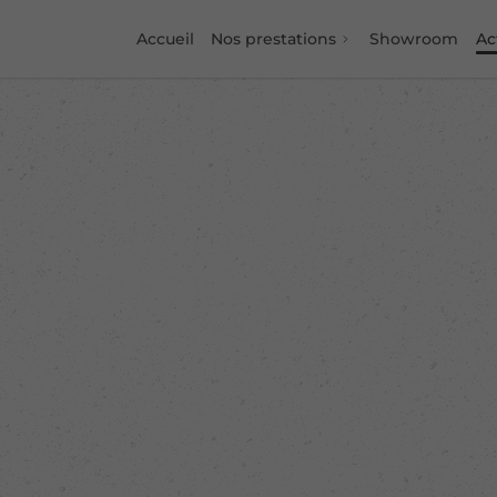
Accueil
Nos prestations
Showroom
Ac